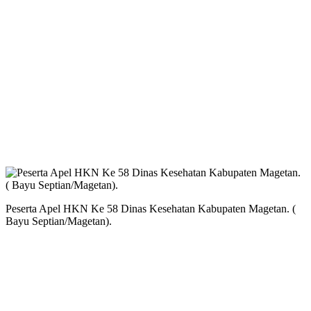
Peserta Apel HKN Ke 58 Dinas Kesehatan Kabupaten Magetan. (
Bayu Septian/Magetan).