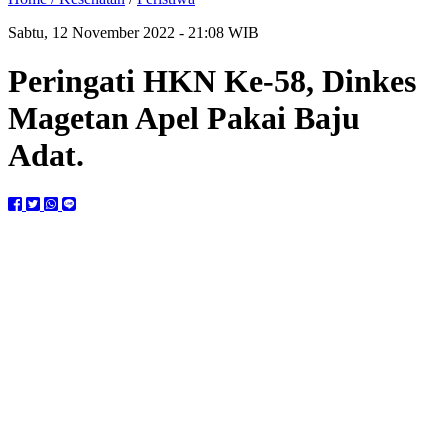
Sabtu, 12 November 2022 - 21:08 WIB
Peringati HKN Ke-58, Dinkes
Magetan Apel Pakai Baju
Adat.