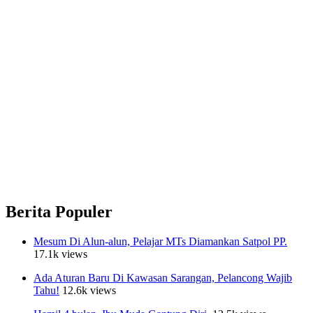
Berita Populer
Mesum Di Alun-alun, Pelajar MTs Diamankan Satpol PP.
17.1k views
Ada Aturan Baru Di Kawasan Sarangan, Pelancong Wajib
Tahu!
12.6k views