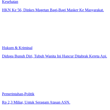
Kesehatan
HKN Ke 56, Dinkes Magetan Bagi-Bagi Masker Ke Masyarakat.
Hukum & Kriminal
Diduga Bunuh Diri, Tubuh Wanita Ini Hancur Ditabrak Kereta Api.
Pemerintahan-Politik
Rp 2,3 Miliar, Untuk Seragam Atasan ASN.