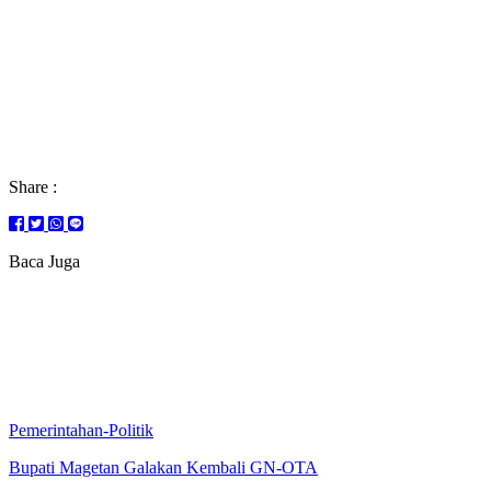
Share :
Baca Juga
Pemerintahan-Politik
Bupati Magetan Galakan Kembali GN-OTA