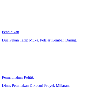
Pendidikan
Dua Pekan Tatap Muka, Pelajar Kembali Daring.
Pemerintahan-Politik
Dinas Peternakan Dikucuri Proyek Miliaran.