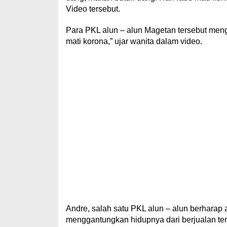
Video tersebut.
Para PKL alun – alun Magetan tersebut menga
mati korona,” ujar wanita dalam video.
Andre, salah satu PKL alun – alun berharap
menggantungkan hidupnya dari berjualan ter