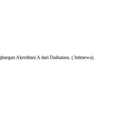
an Akreditasi A dari Daihatasu. ( Istimewa).