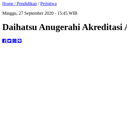
Home /
Pendidikan
/
Peristiwa
Minggu, 27 September 2020 - 15:45 WIB
Daihatsu Anugerahi Akreditas