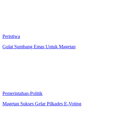
Peristiwa
Gulat Sumbang Emas Untuk Magetan
Pemerintahan-Politik
Magetan Sukses Gelar Pilkades E-Voting