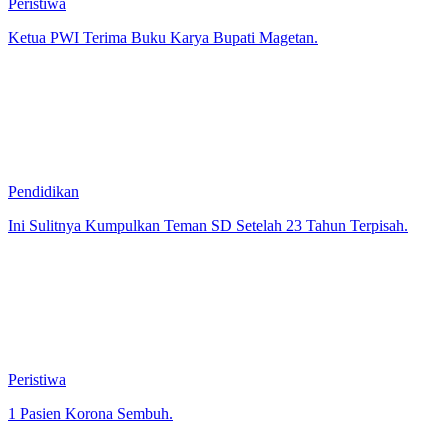
Peristiwa
Ketua PWI Terima Buku Karya Bupati Magetan.
Pendidikan
Ini Sulitnya Kumpulkan Teman SD Setelah 23 Tahun Terpisah.
Peristiwa
1 Pasien Korona Sembuh.