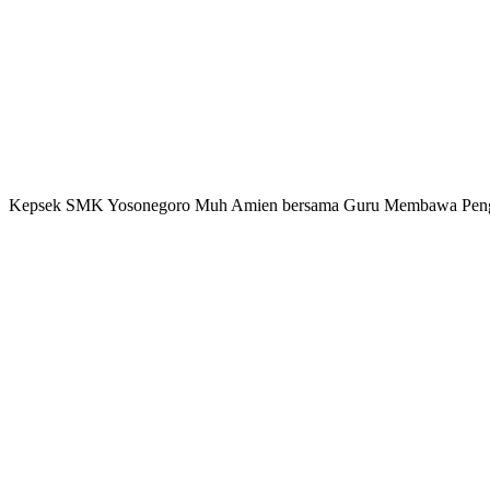
Kepsek SMK Yosonegoro Muh Amien bersama Guru Membawa Pengharg