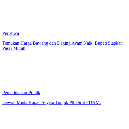
Peristiwa
Temukan Harga Bawang dan Daging Ayam Naik, Bupati Siapkan
Pasar Murah.
Pemerintahan-Politik
Dewan Minta Bupati Segera Tunjuk Plt Dirut PDAM.