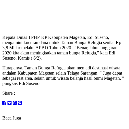
Kepala Dinas TPHP-KP Kabupaten Magetan, Edi Suseno,
mengamini kucuran dana untuk Taman Bunga Refugia senilai Rp
3,8 Miliar melalui APBD Tahun 2020. ” Benar, tahun anggaran
2020 kita akan meningkatkan taman bunga Refugia,” kata Edi
Suseno, Kamis ( 6/2).
Harapanya, Taman Bunga Refugia akan menjadi destinasi wisata
andalan Kabupaten Magetan selain Telaga Sarangan. ” Juga dapat
sebagai rest area, selain untuk wisata belanja hasil bumi Magetan, ”
pungkas Edi Suseno.
Share :
Baca Juga