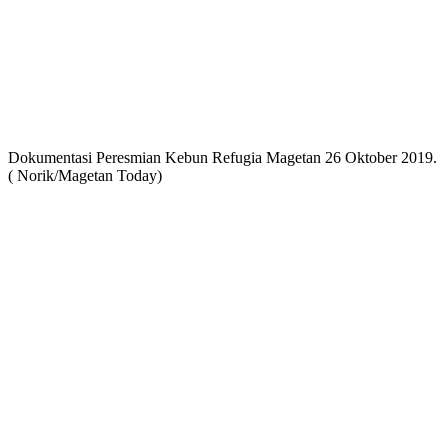
Dokumentasi Peresmian Kebun Refugia Magetan 26 Oktober 2019.
( Norik/Magetan Today)