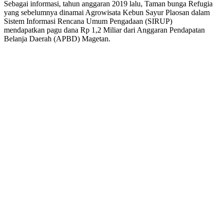
Sebagai informasi, tahun anggaran 2019 lalu, Taman bunga Refugia
yang sebelumnya dinamai Agrowisata Kebun Sayur Plaosan dalam
Sistem Informasi Rencana Umum Pengadaan (SIRUP)
mendapatkan pagu dana Rp 1,2 Miliar dari Anggaran Pendapatan
Belanja Daerah (APBD) Magetan.