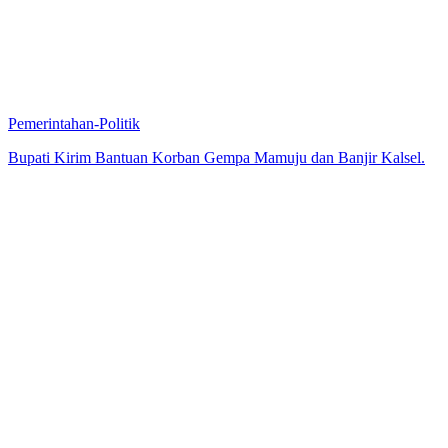
Pemerintahan-Politik
Bupati Kirim Bantuan Korban Gempa Mamuju dan Banjir Kalsel.