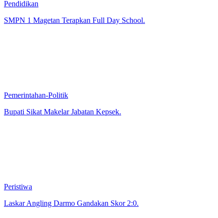
Pendidikan
SMPN 1 Magetan Terapkan Full Day School.
Pemerintahan-Politik
Bupati Sikat Makelar Jabatan Kepsek.
Peristiwa
Laskar Angling Darmo Gandakan Skor 2:0.