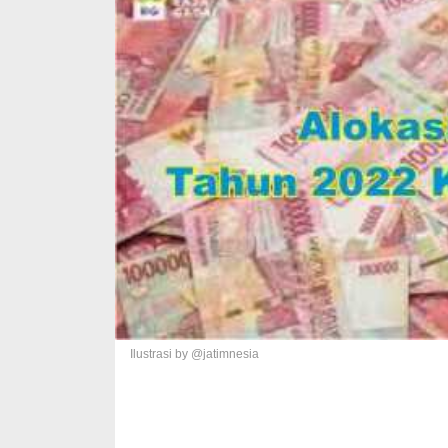
Ilustrasi by @jatimnesia