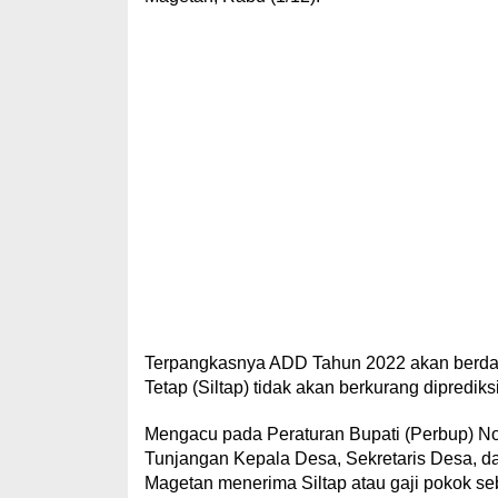
Terpangkasnya ADD Tahun 2022 akan berda
Tetap (Siltap) tidak akan berkurang diprediks
Mengacu pada Peraturan Bupati (Perbup) N
Tunjangan Kepala Desa, Sekretaris Desa, d
Magetan menerima Siltap atau gaji pokok seb