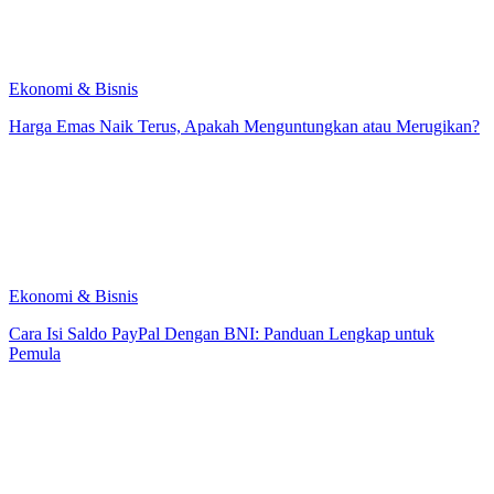
Ekonomi & Bisnis
Harga Emas Naik Terus, Apakah Menguntungkan atau Merugikan?
Ekonomi & Bisnis
Cara Isi Saldo PayPal Dengan BNI: Panduan Lengkap untuk
Pemula