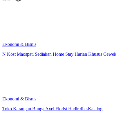
Ekonomi & Bisnis
N Kost Maospati Sediakan Home Stay Harian Khusus Cewek.
Ekonomi & Bisnis
Toko Karangan Bunga Axel Florist Hadir di e-Katalog