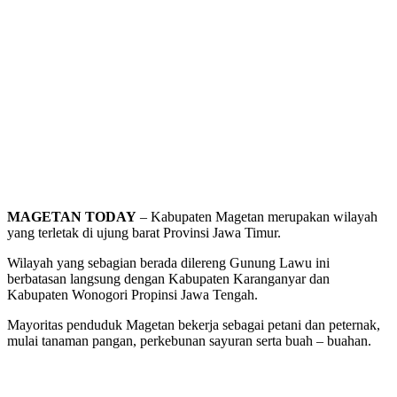
MAGETAN TODAY
– Kabupaten Magetan merupakan wilayah
yang terletak di ujung barat Provinsi Jawa Timur.
Wilayah yang sebagian berada dilereng Gunung Lawu ini
berbatasan langsung dengan Kabupaten Karanganyar dan
Kabupaten Wonogori Propinsi Jawa Tengah.
Mayoritas penduduk Magetan bekerja sebagai petani dan peternak,
mulai tanaman pangan, perkebunan sayuran serta buah – buahan.