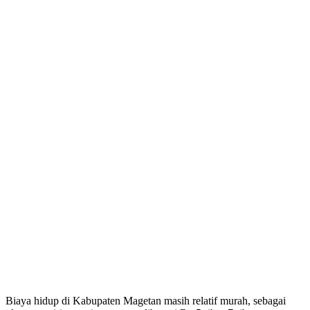
Biaya hidup di Kabupaten Magetan masih relatif murah, sebagai