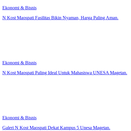
Ekonomi & Bisnis
N Kost Maospati Fasilitas Bikin Nyaman, Harga Paling Aman.
Ekonomi & Bisnis
N Kost Maospati Paling Ideal Untuk Mahasiswa UNESA Magetan.
Ekonomi & Bisnis
Galeri N Kost Maospati Dekat Kampus 5 Unesa Magetan.