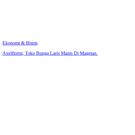
Ekonomi & Bisnis
Axelflorist, Toko Bunga Laris Manis Di Magetan.