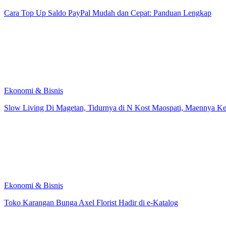
Cara Top Up Saldo PayPal Mudah dan Cepat: Panduan Lengkap
Ekonomi & Bisnis
Slow Living Di Magetan, Tidurnya di N Kost Maospati, Maennya Ke
Ekonomi & Bisnis
Toko Karangan Bunga Axel Florist Hadir di e-Katalog