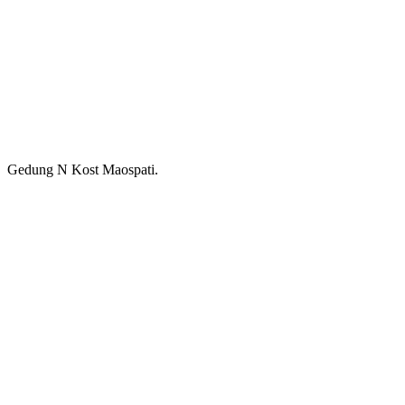
Gedung N Kost Maospati.