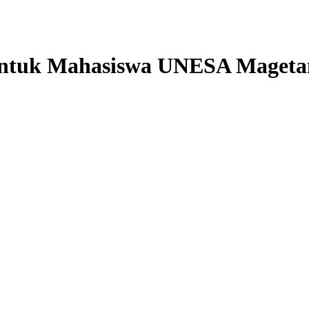
 Untuk Mahasiswa UNESA Mageta