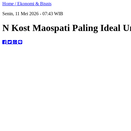
Home /
Ekonomi & Bisnis
Senin, 11 Mei 2026 - 07:43 WIB
N Kost Maospati Paling Ideal