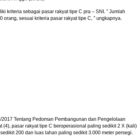
i kriteria sebagai pasar rakyat tipe C pra – SNI. ” Jumlah
orang, sesuai kriteria pasar rakyat tipe C, ” ungkapnya.
/2017 Tentang Pedoman Pembangunan dan Pengelolaan
4), pasar rakyat tipe C beroperasional paling sedikit 2 X (kali)
dikit 200 dan luas lahan paling sedikit 3.000 meter persegi.