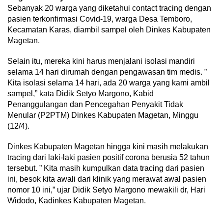
Sebanyak 20 warga yang diketahui contact tracing dengan
pasien terkonfirmasi Covid-19, warga Desa Temboro,
Kecamatan Karas, diambil sampel oleh Dinkes Kabupaten
Magetan.
Selain itu, mereka kini harus menjalani isolasi mandiri
selama 14 hari dirumah dengan pengawasan tim medis. ”
Kita isolasi selama 14 hari, ada 20 warga yang kami ambil
sampel,” kata Didik Setyo Margono, Kabid
Penanggulangan dan Pencegahan Penyakit Tidak
Menular (P2PTM) Dinkes Kabupaten Magetan, Minggu
(12/4).
Dinkes Kabupaten Magetan hingga kini masih melakukan
tracing dari laki-laki pasien positif corona berusia 52 tahun
tersebut. ” Kita masih kumpulkan data tracing dari pasien
ini, besok kita awali dari klinik yang merawat awal pasien
nomor 10 ini,” ujar Didik Setyo Margono mewakili dr, Hari
Widodo, Kadinkes Kabupaten Magetan.