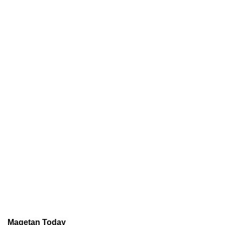
Magetan Today