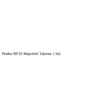
Pelaku MI Di Mapolsek Takeran. ( Ist)