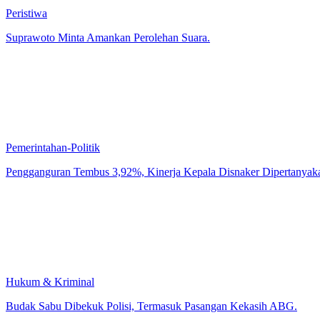
Peristiwa
Suprawoto Minta Amankan Perolehan Suara.
Pemerintahan-Politik
Pengganguran Tembus 3,92%, Kinerja Kepala Disnaker Dipertanyak
Hukum & Kriminal
Budak Sabu Dibekuk Polisi, Termasuk Pasangan Kekasih ABG.