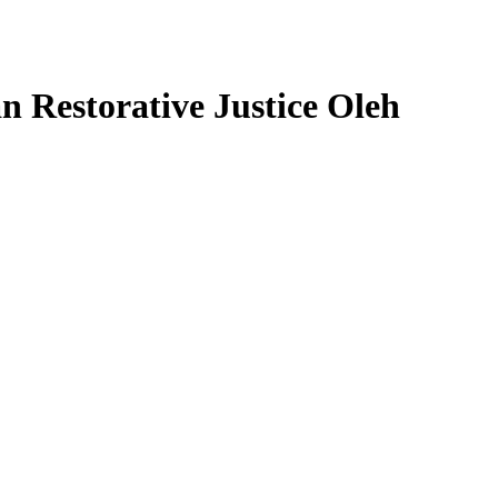
Restorative Justice Oleh