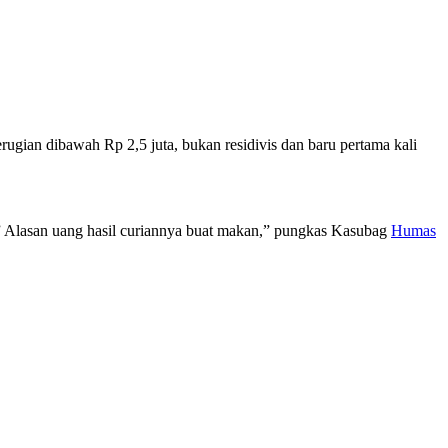
ugian dibawah Rp 2,5 juta, bukan residivis dan baru pertama kali
” Alasan uang hasil curiannya buat makan,” pungkas Kasubag
Humas