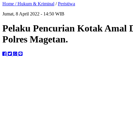
Home /
Hukum & Kriminal
/
Peristiwa
Jumat, 8 April 2022 - 14:50 WIB
Pelaku Pencurian Kotak Amal D
Polres Magetan.