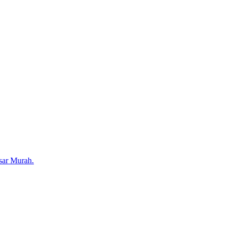
sar Murah.