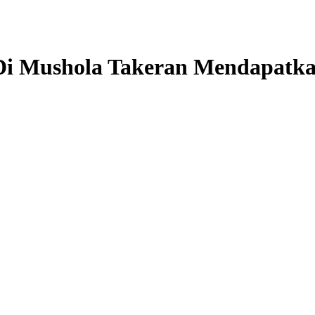
i Mushola Takeran Mendapatkan 