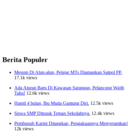
Berita Populer
Mesum Di Alun-alun, Pelajar MTs Diamankan Satpol PP.
17.1k views
Ada Aturan Baru Di Kawasan Sarangan, Pelancong Wajib
Tahu!
12.6k views
Hamil 4 bulan, Ibu Muda Gantung Diri.
12.5k views
Siswa SMP Ditusuk Teman Sekolahnya.
12.4k views
Pembunuh Karmi Ditangkap, Pengakuannya Menyeramkan!
12k views