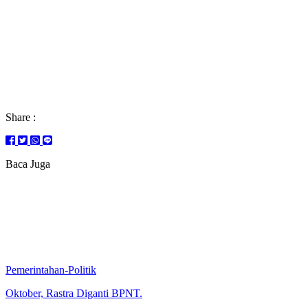
Share :
Baca Juga
Pemerintahan-Politik
Oktober, Rastra Diganti BPNT.