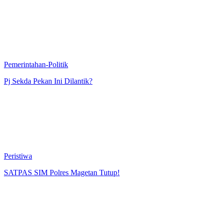
Pemerintahan-Politik
Pj Sekda Pekan Ini Dilantik?
Peristiwa
SATPAS SIM Polres Magetan Tutup!