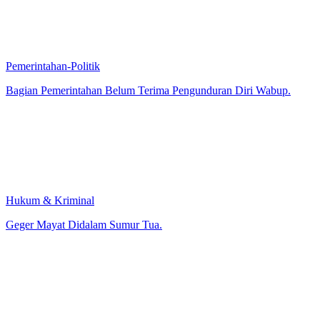
Pemerintahan-Politik
Bagian Pemerintahan Belum Terima Pengunduran Diri Wabup.
Hukum & Kriminal
Geger Mayat Didalam Sumur Tua.