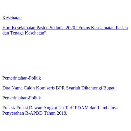
Kesehatan
Hari Keselamatan Pasien Sedunia 2020.”Fokus Keselamatan Pasien
dan Tenaga Kesehatan”.
Pemerintahan-Politik
Dua Nama Calon Komisaris BPR Syariah Dikantongi Bupati.
Pemerintahan-Politik
Fraksi- Fraksi Dewan Angkat Isu Tarif PDAM dan Lambatnya
Penyerahan R-APBD Tahun 2018.