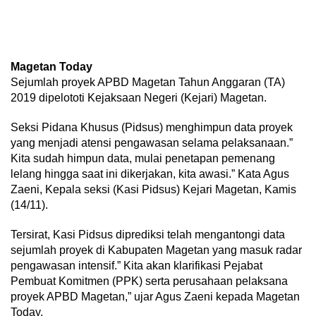
Magetan Today
Sejumlah proyek APBD Magetan Tahun Anggaran (TA)
2019 dipelototi Kejaksaan Negeri (Kejari) Magetan.
Seksi Pidana Khusus (Pidsus) menghimpun data proyek
yang menjadi atensi pengawasan selama pelaksanaan.”
Kita sudah himpun data, mulai penetapan pemenang
lelang hingga saat ini dikerjakan, kita awasi.” Kata Agus
Zaeni, Kepala seksi (Kasi Pidsus) Kejari Magetan, Kamis
(14/11).
Tersirat, Kasi Pidsus diprediksi telah mengantongi data
sejumlah proyek di Kabupaten Magetan yang masuk radar
pengawasan intensif.” Kita akan klarifikasi Pejabat
Pembuat Komitmen (PPK) serta perusahaan pelaksana
proyek APBD Magetan,” ujar Agus Zaeni kepada Magetan
Today.