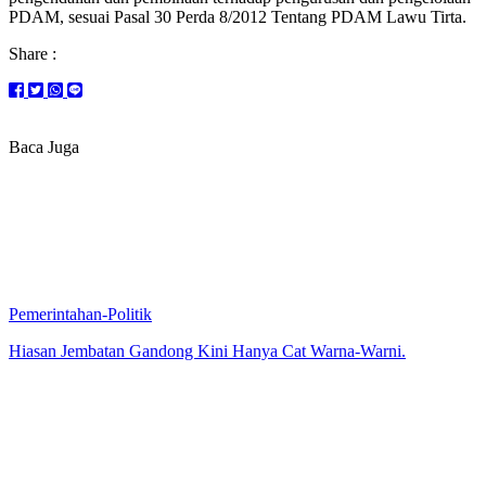
PDAM, sesuai Pasal 30 Perda 8/2012 Tentang PDAM Lawu Tirta.
Share :
Baca Juga
Pemerintahan-Politik
Hiasan Jembatan Gandong Kini Hanya Cat Warna-Warni.