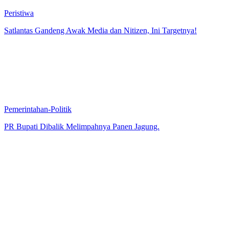
Peristiwa
Satlantas Gandeng Awak Media dan Nitizen, Ini Targetnya!
Pemerintahan-Politik
PR Bupati Dibalik Melimpahnya Panen Jagung.