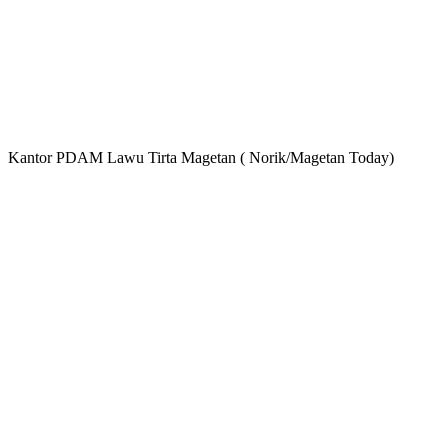
Kantor PDAM Lawu Tirta Magetan ( Norik/Magetan Today)