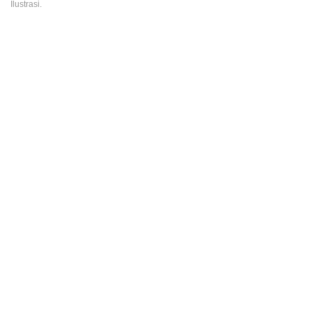
Ilustrasi.