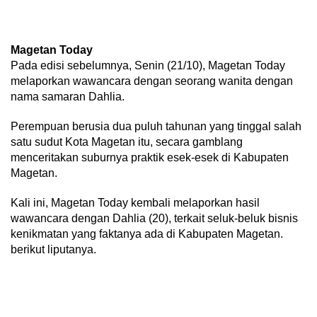
Magetan Today
Pada edisi sebelumnya, Senin (21/10), Magetan Today
melaporkan wawancara dengan seorang wanita dengan
nama samaran Dahlia.
Perempuan berusia dua puluh tahunan yang tinggal salah
satu sudut Kota Magetan itu, secara gamblang
menceritakan suburnya praktik esek-esek di Kabupaten
Magetan.
Kali ini, Magetan Today kembali melaporkan hasil
wawancara dengan Dahlia (20), terkait seluk-beluk bisnis
kenikmatan yang faktanya ada di Kabupaten Magetan.
berikut liputanya.