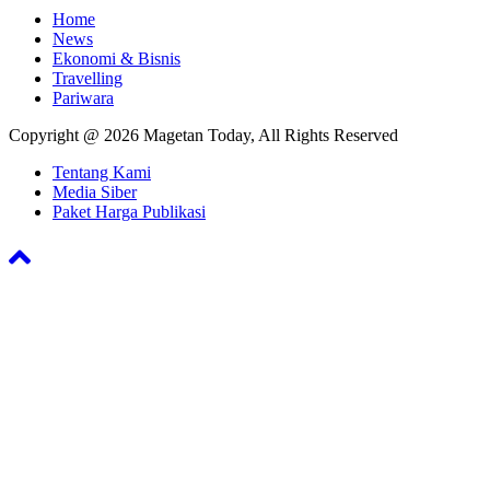
Home
News
Ekonomi & Bisnis
Travelling
Pariwara
Copyright @ 2026 Magetan Today, All Rights Reserved
Tentang Kami
Media Siber
Paket Harga Publikasi