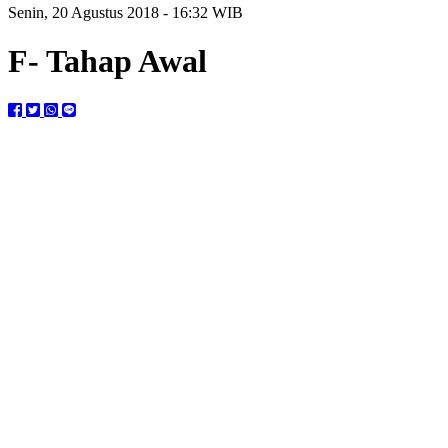
Senin, 20 Agustus 2018 - 16:32 WIB
F- Tahap Awal