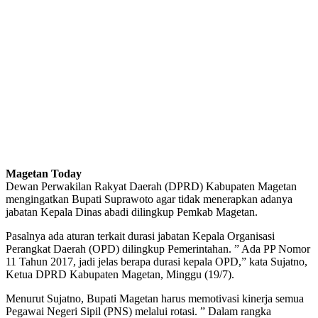
Magetan Today
Dewan Perwakilan Rakyat Daerah (DPRD) Kabupaten Magetan
mengingatkan Bupati Suprawoto agar tidak menerapkan adanya
jabatan Kepala Dinas abadi dilingkup Pemkab Magetan.
Pasalnya ada aturan terkait durasi jabatan Kepala Organisasi
Perangkat Daerah (OPD) dilingkup Pemerintahan. ” Ada PP Nomor
11 Tahun 2017, jadi jelas berapa durasi kepala OPD,” kata Sujatno,
Ketua DPRD Kabupaten Magetan, Minggu (19/7).
Menurut Sujatno, Bupati Magetan harus memotivasi kinerja semua
Pegawai Negeri Sipil (PNS) melalui rotasi. ” Dalam rangka