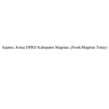
Sujatno, Ketua DPRD Kabupaten Magetan. (Norik/Magetan Today)