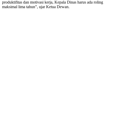
produktifitas dan motivasi kerja, Kepala Dinas harus ada roling
maksimal lima tahun”, ujar Ketua Dewan.