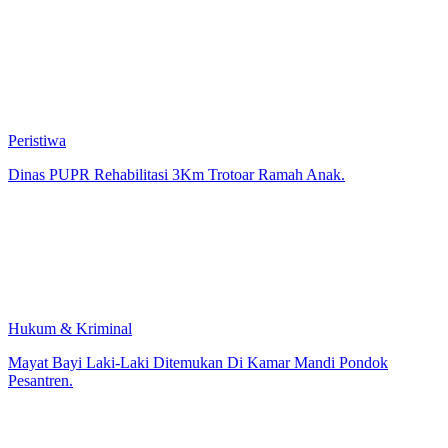
Peristiwa
Dinas PUPR Rehabilitasi 3Km Trotoar Ramah Anak.
Hukum & Kriminal
Mayat Bayi Laki-Laki Ditemukan Di Kamar Mandi Pondok
Pesantren.