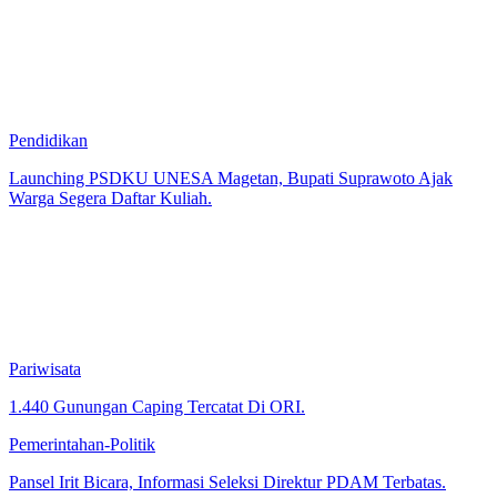
Pendidikan
Launching PSDKU UNESA Magetan, Bupati Suprawoto Ajak
Warga Segera Daftar Kuliah.
Pariwisata
1.440 Gunungan Caping Tercatat Di ORI.
Pemerintahan-Politik
Pansel Irit Bicara, Informasi Seleksi Direktur PDAM Terbatas.