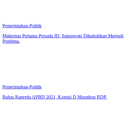
Pemerintahan-Politik
Mukernas Pertama Persada ID, Suprawoto Dikukuhkan Menjadi
Pembina.
Pemerintahan-Politik
Bahas Raperda APBD 2021, Komisi D Marathon RDP.