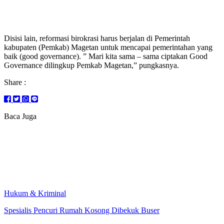
Disisi lain, reformasi birokrasi harus berjalan di Pemerintah
kabupaten (Pemkab) Magetan untuk mencapai pemerintahan yang
baik (good governance). ” Mari kita sama – sama ciptakan Good
Governance dilingkup Pemkab Magetan,” pungkasnya.
Share :
Baca Juga
Hukum & Kriminal
Spesialis Pencuri Rumah Kosong Dibekuk Buser