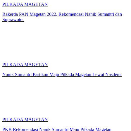
PILKADA MAGETAN
Rakerda PAN Magetan 2022, Rekomendasi Nanik Sumantri dan
Suprawoto.
PILKADA MAGETAN
Nanik Sumantri Pastikan Maju Pilkada Magetan Lewat Nasdem.
PILKADA MAGETAN
PKB Rekomendasi Nanik Sumantri Maju Pilkada Magetan.