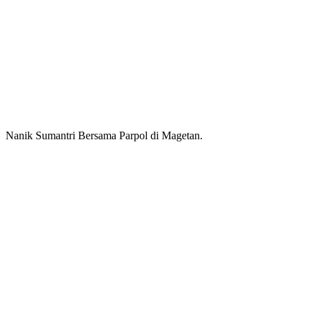
Nanik Sumantri Bersama Parpol di Magetan.