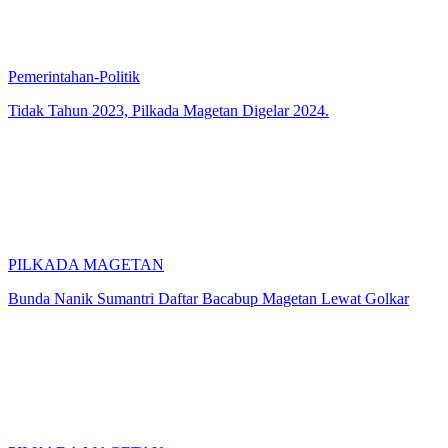
Pemerintahan-Politik
Tidak Tahun 2023, Pilkada Magetan Digelar 2024.
PILKADA MAGETAN
Bunda Nanik Sumantri Daftar Bacabup Magetan Lewat Golkar