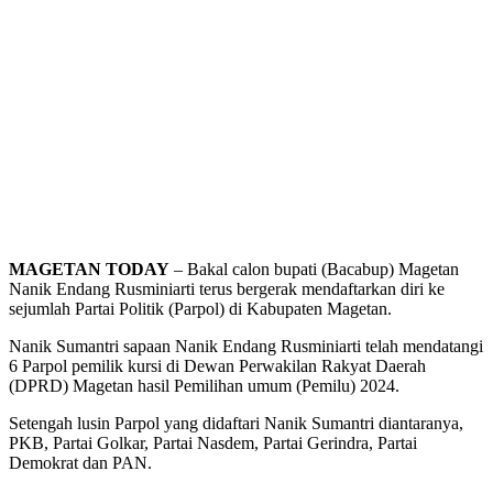
MAGETAN TODAY
– Bakal calon bupati (Bacabup) Magetan
Nanik Endang Rusminiarti terus bergerak mendaftarkan diri ke
sejumlah Partai Politik (Parpol) di Kabupaten Magetan.
Nanik Sumantri sapaan Nanik Endang Rusminiarti telah mendatangi
6 Parpol pemilik kursi di Dewan Perwakilan Rakyat Daerah
(DPRD) Magetan hasil Pemilihan umum (Pemilu) 2024.
Setengah lusin Parpol yang didaftari Nanik Sumantri diantaranya,
PKB, Partai Golkar, Partai Nasdem, Partai Gerindra, Partai
Demokrat dan PAN.