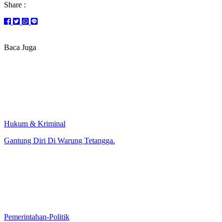
Share :
Baca Juga
Hukum & Kriminal
Gantung Diri Di Warung Tetangga.
Pemerintahan-Politik