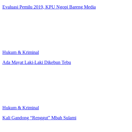
Evaluasi Pemilu 2019, KPU Ngopi Bareng Media
Hukum & Kriminal
Ada Mayat Laki-Laki Dikebun Tebu
Hukum & Kriminal
Kali Gandong “Renggut” Mbah Sulami