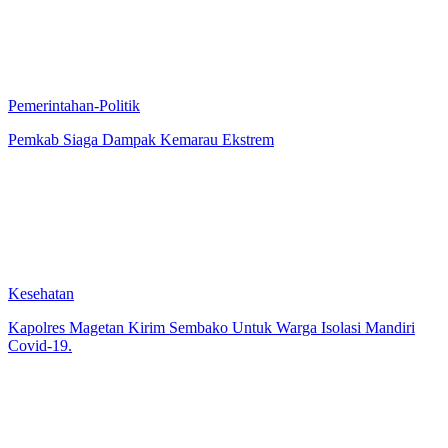
Pemerintahan-Politik
Pemkab Siaga Dampak Kemarau Ekstrem
Kesehatan
Kapolres Magetan Kirim Sembako Untuk Warga Isolasi Mandiri
Covid-19.