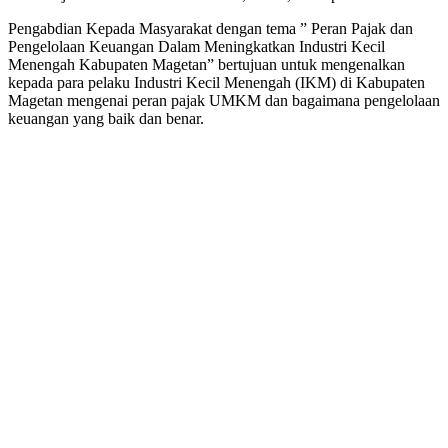
Pengabdian Kepada Masyarakat dengan tema ” Peran Pajak dan
Pengelolaan Keuangan Dalam Meningkatkan Industri Kecil
Menengah Kabupaten Magetan” bertujuan untuk mengenalkan
kepada para pelaku Industri Kecil Menengah (IKM) di Kabupaten
Magetan mengenai peran pajak UMKM dan bagaimana pengelolaan
keuangan yang baik dan benar.