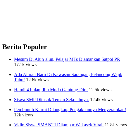
Berita Populer
Mesum Di Alun-alun, Pelajar MTs Diamankan Satpol PP.
17.1k views
Ada Aturan Baru Di Kawasan Sarangan, Pelancong Wajib
Tahu!
12.6k views
Hamil 4 bulan, Ibu Muda Gantung Diri.
12.5k views
Siswa SMP Ditusuk Teman Sekolahnya.
12.4k views
Pembunuh Karmi Ditangkap, Pengakuannya Menyeramkan!
12k views
Vidio Siswa SMANTI Ditampar Wakasek Viral.
11.8k views