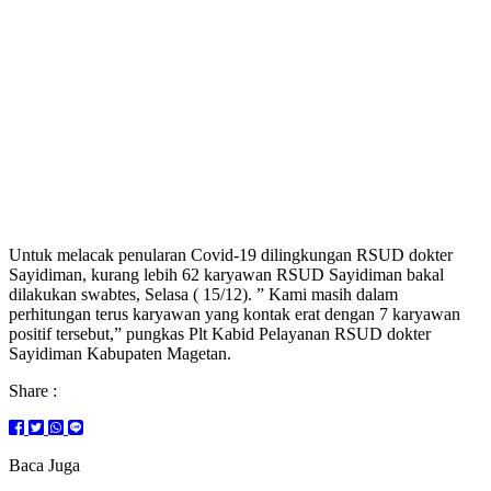
Untuk melacak penularan Covid-19 dilingkungan RSUD dokter
Sayidiman, kurang lebih 62 karyawan RSUD Sayidiman bakal
dilakukan swabtes, Selasa ( 15/12). ” Kami masih dalam
perhitungan terus karyawan yang kontak erat dengan 7 karyawan
positif tersebut,” pungkas Plt Kabid Pelayanan RSUD dokter
Sayidiman Kabupaten Magetan.
Share :
Baca Juga