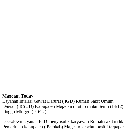
Magetan Today
Layanan Intalasi Gawat Darurat ( IGD) Rumah Sakit Umum
Daerah ( RSUD) Kabupaten Magetan ditutup mulai Senin (14/12)
hingga Minggu ( 20/12).
Lockdown layanan IGD menyusul 7 karyawan Rumah sakit milik
Pemerintah kabupaten ( Pemkab) Magetan tersebut positif terpapar