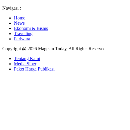
Navigasi :
Home
News
Ekonomi & Bisnis
Travelling
Pariwara
Copyright @ 2026 Magetan Today, All Rights Reserved
Tentang Kami
Media Siber
Paket Harga Publikasi