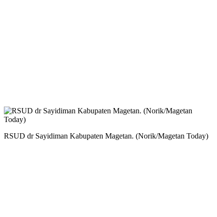
RSUD dr Sayidiman Kabupaten Magetan. (Norik/Magetan Today)