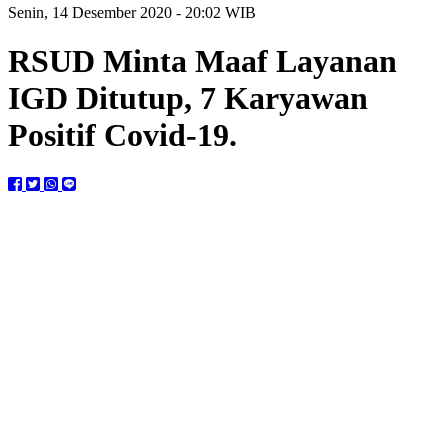
Senin, 14 Desember 2020 - 20:02 WIB
RSUD Minta Maaf Layanan
IGD Ditutup, 7 Karyawan
Positif Covid-19.