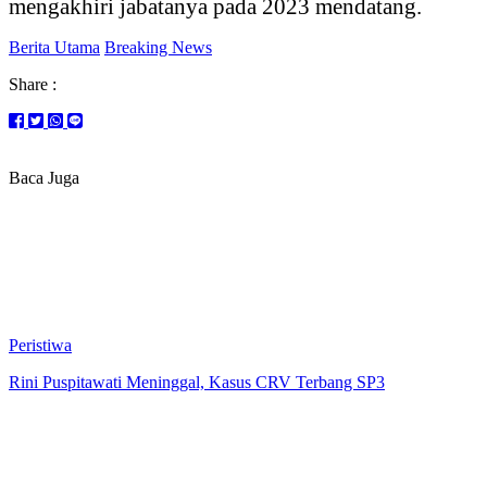
mengakhiri jabatanya pada 2023 mendatang.
Berita Utama
Breaking News
Share :
Baca Juga
Peristiwa
Rini Puspitawati Meninggal, Kasus CRV Terbang SP3