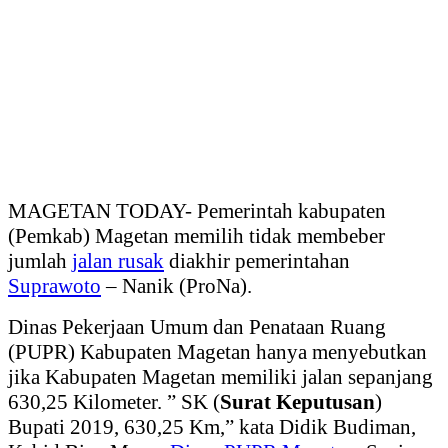
MAGETAN TODAY- Pemerintah kabupaten
(Pemkab) Magetan memilih tidak membeber
jumlah
jalan rusak
diakhir pemerintahan
Suprawoto
– Nanik (ProNa).
Dinas Pekerjaan Umum dan Penataan Ruang
(PUPR) Kabupaten Magetan hanya menyebutkan
jika Kabupaten Magetan memiliki jalan sepanjang
630,25 Kilometer. ” SK (
Surat Keputusan
)
Bupati 2019, 630,25 Km,” kata Didik Budiman,