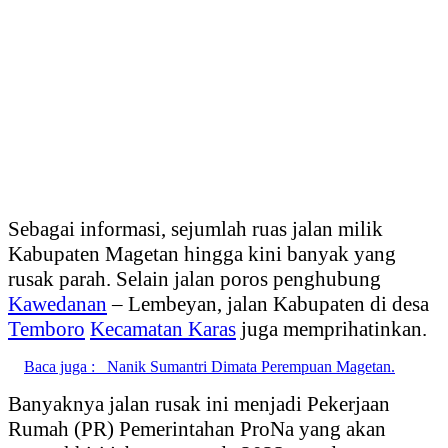
Sebagai informasi, sejumlah ruas jalan milik
Kabupaten Magetan hingga kini banyak yang
rusak parah. Selain jalan poros penghubung
Kawedanan
– Lembeyan, jalan Kabupaten di desa
Temboro
Kecamatan Karas
juga memprihatinkan.
Baca juga :
Nanik Sumantri Dimata Perempuan Magetan.
Banyaknya jalan rusak ini menjadi Pekerjaan
Rumah (PR) Pemerintahan ProNa yang akan