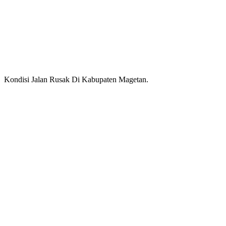
Kondisi Jalan Rusak Di Kabupaten Magetan.