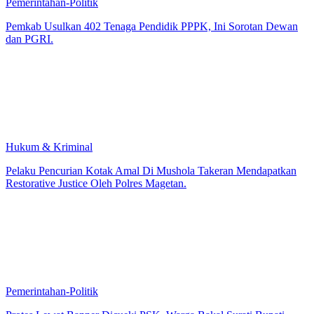
Pemerintahan-Politik
Pemkab Usulkan 402 Tenaga Pendidik PPPK, Ini Sorotan Dewan
dan PGRI.
Hukum & Kriminal
Pelaku Pencurian Kotak Amal Di Mushola Takeran Mendapatkan
Restorative Justice Oleh Polres Magetan.
Pemerintahan-Politik