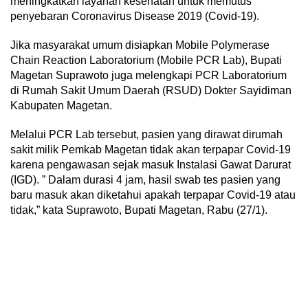
meningkatkan layanan kesehatan untuk memutus
penyebaran Coronavirus Disease 2019 (Covid-19).
Jika masyarakat umum disiapkan Mobile Polymerase
Chain Reaction Laboratorium (Mobile PCR Lab), Bupati
Magetan Suprawoto juga melengkapi PCR Laboratorium
di Rumah Sakit Umum Daerah (RSUD) Dokter Sayidiman
Kabupaten Magetan.
Melalui PCR Lab tersebut, pasien yang dirawat dirumah
sakit milik Pemkab Magetan tidak akan terpapar Covid-19
karena pengawasan sejak masuk Instalasi Gawat Darurat
(IGD). ” Dalam durasi 4 jam, hasil swab tes pasien yang
baru masuk akan diketahui apakah terpapar Covid-19 atau
tidak,” kata Suprawoto, Bupati Magetan, Rabu (27/1).