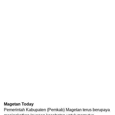
Magetan Today
Pemerintah Kabupaten (Pemkab) Magetan terus berupaya