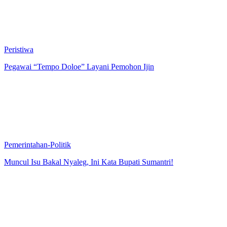
Peristiwa
Pegawai “Tempo Doloe” Layani Pemohon Ijin
Pemerintahan-Politik
Muncul Isu Bakal Nyaleg, Ini Kata Bupati Sumantri!