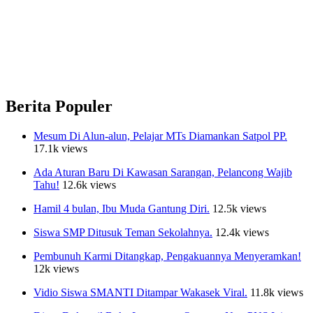
Berita Populer
Mesum Di Alun-alun, Pelajar MTs Diamankan Satpol PP.
17.1k views
Ada Aturan Baru Di Kawasan Sarangan, Pelancong Wajib
Tahu!
12.6k views
Hamil 4 bulan, Ibu Muda Gantung Diri.
12.5k views
Siswa SMP Ditusuk Teman Sekolahnya.
12.4k views
Pembunuh Karmi Ditangkap, Pengakuannya Menyeramkan!
12k views
Vidio Siswa SMANTI Ditampar Wakasek Viral.
11.8k views