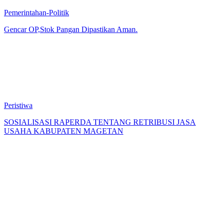
Pemerintahan-Politik
Gencar OP,Stok Pangan Dipastikan Aman.
Peristiwa
SOSIALISASI RAPERDA TENTANG RETRIBUSI JASA
USAHA KABUPATEN MAGETAN