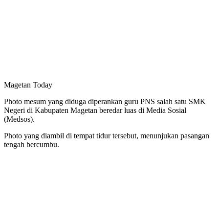
Magetan Today
Photo mesum yang diduga diperankan guru PNS salah satu SMK
Negeri di Kabupaten Magetan beredar luas di Media Sosial
(Medsos).
Photo yang diambil di tempat tidur tersebut, menunjukan pasangan
tengah bercumbu.