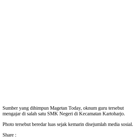
Sumber yang dihimpun Magetan Today, oknum guru tersebut
mengajar di salah satu SMK Negeri di Kecamatan Kartoharjo.
Photo tersebut beredar luas sejak kemarin disejumlah media sosial.
Share :