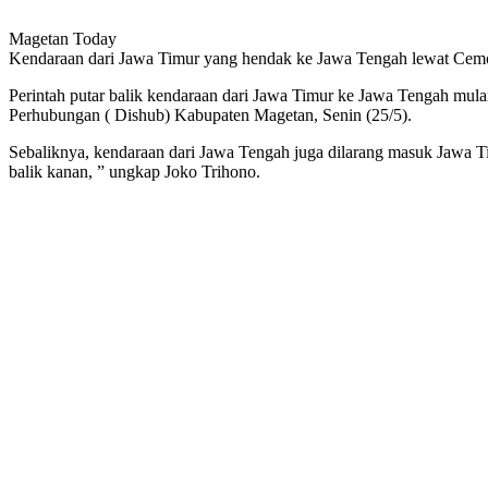
Magetan Today
Kendaraan dari Jawa Timur yang hendak ke Jawa Tengah lewat Cemo
Perintah putar balik kendaraan dari Jawa Timur ke Jawa Tengah mula
Perhubungan ( Dishub) Kabupaten Magetan, Senin (25/5).
Sebaliknya, kendaraan dari Jawa Tengah juga dilarang masuk Jawa 
balik kanan, ” ungkap Joko Trihono.