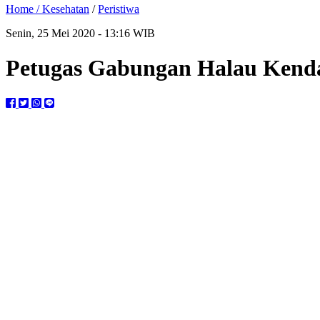
Home /
Kesehatan
/
Peristiwa
Senin, 25 Mei 2020 - 13:16 WIB
Petugas Gabungan Halau Kend