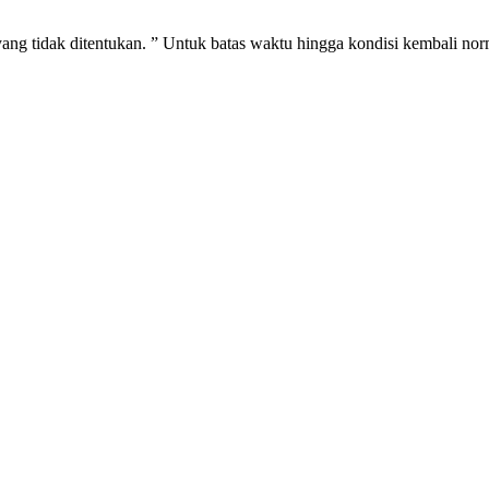
yang tidak ditentukan. ” Untuk batas waktu hingga kondisi kembali no