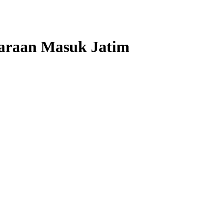
araan Masuk Jatim