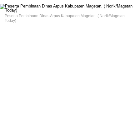
Peserta Pembinaan Dinas Arpus Kabupaten Magetan. ( Norik/Magetan
Today)