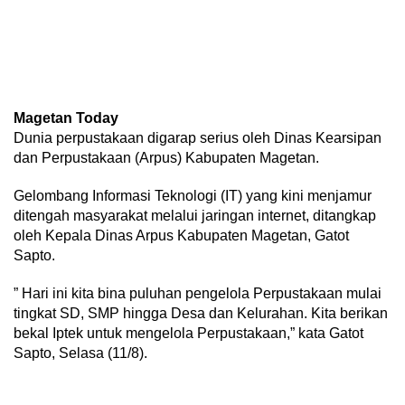
Magetan Today
Dunia perpustakaan digarap serius oleh Dinas Kearsipan
dan Perpustakaan (Arpus) Kabupaten Magetan.
Gelombang Informasi Teknologi (IT) yang kini menjamur
ditengah masyarakat melalui jaringan internet, ditangkap
oleh Kepala Dinas Arpus Kabupaten Magetan, Gatot
Sapto.
” Hari ini kita bina puluhan pengelola Perpustakaan mulai
tingkat SD, SMP hingga Desa dan Kelurahan. Kita berikan
bekal Iptek untuk mengelola Perpustakaan,” kata Gatot
Sapto, Selasa (11/8).