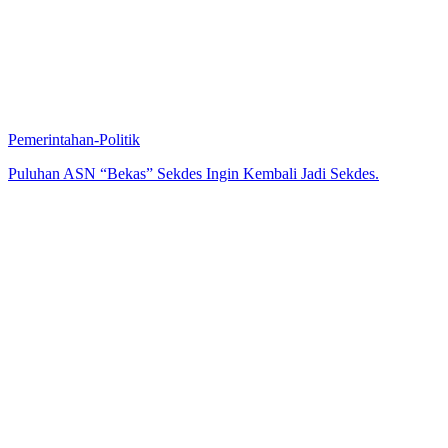
Pemerintahan-Politik
Puluhan ASN “Bekas” Sekdes Ingin Kembali Jadi Sekdes.