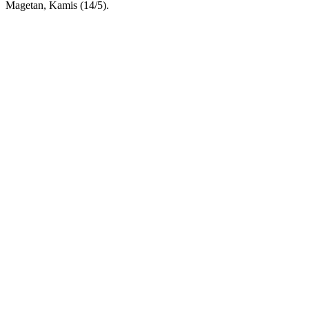
Magetan, Kamis (14/5).