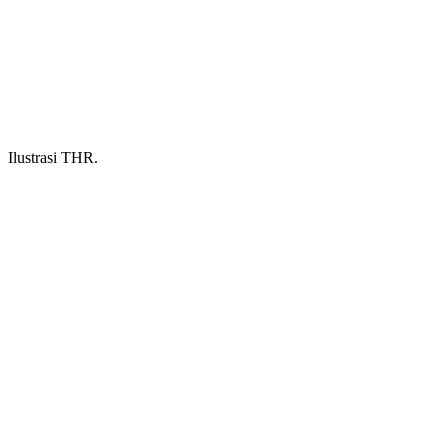
Ilustrasi THR.