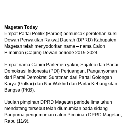
Magetan Today
Empat Partai Politik (Parpol) pemuncak perolehan kursi
Dewan Perwakilan Rakyat Daerah (DPRD) Kabupaten
Magetan telah menyodorkan nama – nama Calon
Pimpinan (Capim) Dewan periode 2019-2024.
Empat nama Capim Parlemen yakni, Sujatno dari Partai
Demokrasi Indonesia (PDI) Perjuangan, Panganyoman
dari Partai Demokrat, Suratman dari Partai Golongan
Karya (Golkar) dan Nur Wakhid dari Partai Kebangkitan
Bangsa (PKB).
Usulan pimpinan DPRD Magetan periode lima tahun
mendatang tersebut telah diumumkan pada sidang
Paripurna pengumuman calon Pimpinan DPRD Magetan,
Rabu (11/9).