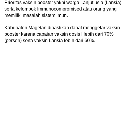
Prioritas vaksin booster yakni warga Lanjut usia (Lansia)
serta kelompok Immunocompromised atau orang yang
memiliki masalah sistem imun.
Kabupaten Magetan dipastikan dapat menggelar vaksin
booster karena capaian vaksin dosis I lebih dari 70%
(persen) serta vaksin Lansia lebih dari 60%.