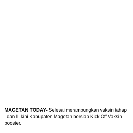
MAGETAN TODAY-
Selesai merampungkan vaksin tahap
I dan II, kini Kabupaten Magetan bersiap Kick Off Vaksin
booster.