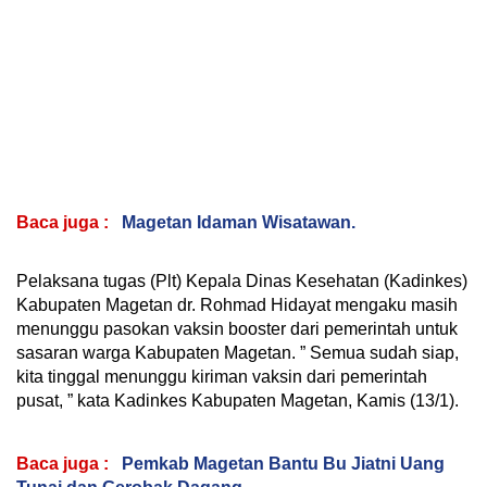
Baca juga :
Magetan Idaman Wisatawan.
Pelaksana tugas (Plt) Kepala Dinas Kesehatan (Kadinkes)
Kabupaten Magetan dr. Rohmad Hidayat mengaku masih
menunggu pasokan vaksin booster dari pemerintah untuk
sasaran warga Kabupaten Magetan. ” Semua sudah siap,
kita tinggal menunggu kiriman vaksin dari pemerintah
pusat, ” kata Kadinkes Kabupaten Magetan, Kamis (13/1).
Baca juga :
Pemkab Magetan Bantu Bu Jiatni Uang