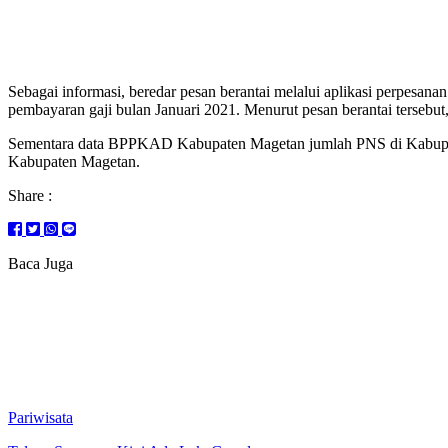
Sebagai informasi, beredar pesan berantai melalui aplikasi perpe
pembayaran gaji bulan Januari 2021. Menurut pesan berantai tersebut,
Sementara data BPPKAD Kabupaten Magetan jumlah PNS di Kabupate
Kabupaten Magetan.
Share :
Baca Juga
Pariwisata