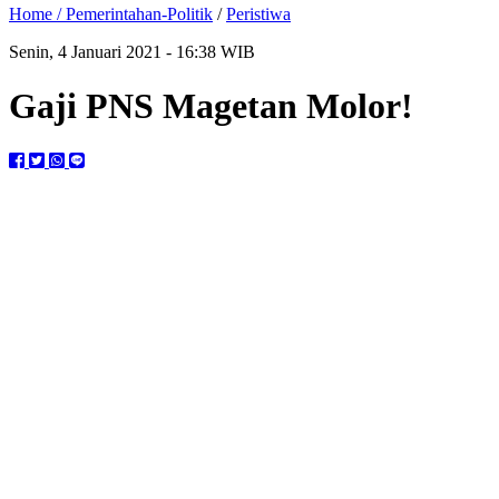
Home /
Pemerintahan-Politik
/
Peristiwa
Senin, 4 Januari 2021 - 16:38 WIB
Gaji PNS Magetan Molor!