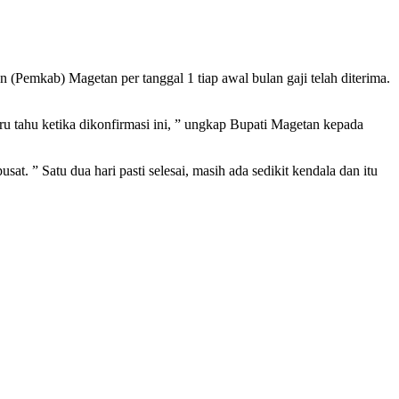
(Pemkab) Magetan per tanggal 1 tiap awal bulan gaji telah diterima.
u tahu ketika dikonfirmasi ini, ” ungkap Bupati Magetan kepada
. ” Satu dua hari pasti selesai, masih ada sedikit kendala dan itu