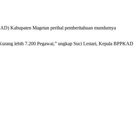
PPKAD) Kabupaten Magetan perihal pemberitahuan mundurnya
Kurang lebih 7.200 Pegawai,” ungkap Suci Lestari, Kepala BPPKAD