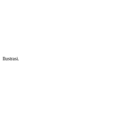
Ilustrasi.