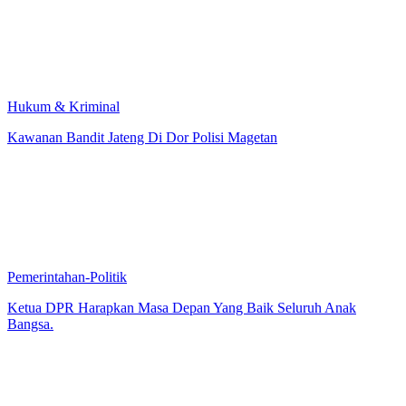
Hukum & Kriminal
Kawanan Bandit Jateng Di Dor Polisi Magetan
Pemerintahan-Politik
Ketua DPR Harapkan Masa Depan Yang Baik Seluruh Anak
Bangsa.