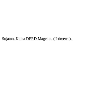
Sujatno, Ketua DPRD Magetan. ( Istimewa).