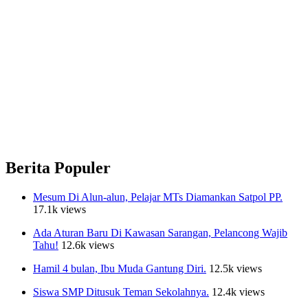
Berita Populer
Mesum Di Alun-alun, Pelajar MTs Diamankan Satpol PP.
17.1k views
Ada Aturan Baru Di Kawasan Sarangan, Pelancong Wajib
Tahu!
12.6k views
Hamil 4 bulan, Ibu Muda Gantung Diri.
12.5k views
Siswa SMP Ditusuk Teman Sekolahnya.
12.4k views