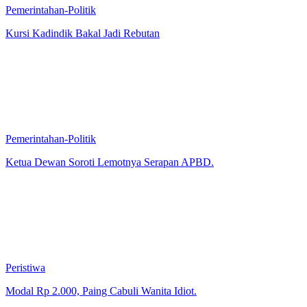
Pemerintahan-Politik
Kursi Kadindik Bakal Jadi Rebutan
Pemerintahan-Politik
Ketua Dewan Soroti Lemotnya Serapan APBD.
Peristiwa
Modal Rp 2.000, Paing Cabuli Wanita Idiot.