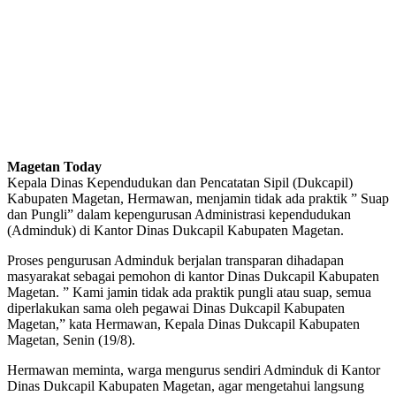
Magetan Today
Kepala Dinas Kependudukan dan Pencatatan Sipil (Dukcapil)
Kabupaten Magetan, Hermawan, menjamin tidak ada praktik ” Suap
dan Pungli” dalam kepengurusan Administrasi kependudukan
(Adminduk) di Kantor Dinas Dukcapil Kabupaten Magetan.
Proses pengurusan Adminduk berjalan transparan dihadapan
masyarakat sebagai pemohon di kantor Dinas Dukcapil Kabupaten
Magetan. ” Kami jamin tidak ada praktik pungli atau suap, semua
diperlakukan sama oleh pegawai Dinas Dukcapil Kabupaten
Magetan,” kata Hermawan, Kepala Dinas Dukcapil Kabupaten
Magetan, Senin (19/8).
Hermawan meminta, warga mengurus sendiri Adminduk di Kantor
Dinas Dukcapil Kabupaten Magetan, agar mengetahui langsung