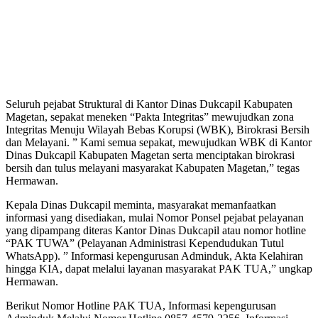
Seluruh pejabat Struktural di Kantor Dinas Dukcapil Kabupaten
Magetan, sepakat meneken “Pakta Integritas” mewujudkan zona
Integritas Menuju Wilayah Bebas Korupsi (WBK), Birokrasi Bersih
dan Melayani. ” Kami semua sepakat, mewujudkan WBK di Kantor
Dinas Dukcapil Kabupaten Magetan serta menciptakan birokrasi
bersih dan tulus melayani masyarakat Kabupaten Magetan,” tegas
Hermawan.
Kepala Dinas Dukcapil meminta, masyarakat memanfaatkan
informasi yang disediakan, mulai Nomor Ponsel pejabat pelayanan
yang dipampang diteras Kantor Dinas Dukcapil atau nomor hotline
“PAK TUWA” (Pelayanan Administrasi Kependudukan Tutul
WhatsApp). ” Informasi kepengurusan Adminduk, Akta Kelahiran
hingga KIA, dapat melalui layanan masyarakat PAK TUA,” ungkap
Hermawan.
Berikut Nomor Hotline PAK TUA, Informasi kepengurusan