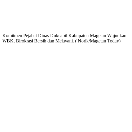
Komitmen Pejabat Dinas Dukcapil Kabupaten Magetan Wujudkan
WBK, Birokrasi Bersih dan Melayani. ( Norik/Magetan Today)