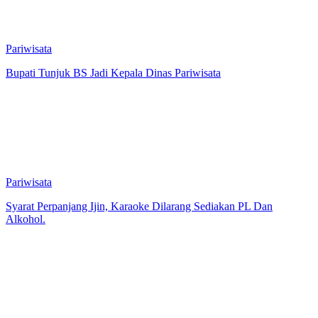
Pariwisata
Bupati Tunjuk BS Jadi Kepala Dinas Pariwisata
Pariwisata
Syarat Perpanjang Ijin, Karaoke Dilarang Sediakan PL Dan
Alkohol.