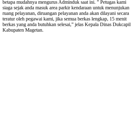
betapa mudahnya mengurus Adminduk saat ini. ” Petugas kami
siaga sejak anda masuk area parkir kendaraan untuk menunjukan
ruang pelayanan, diruangan pelayanan anda akan dilayani secara
teratur oleh pegawai kami, jika semua berkas lengkap, 15 menit
berkas yang anda butuhkan selesai,” jelas Kepala Dinas Dukcapil
Kabupaten Magetan.