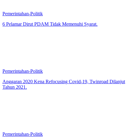
Pemerintahan-Politik
6 Pelamar Dirut PDAM Tidak Memenuhi Syarat.
Pemerintahan-Politik
Anggaran 2020 Kena Refocusing Covid-19, Twinroad Dilanjut
Tahun 2021.
Pemerintahan-Politik