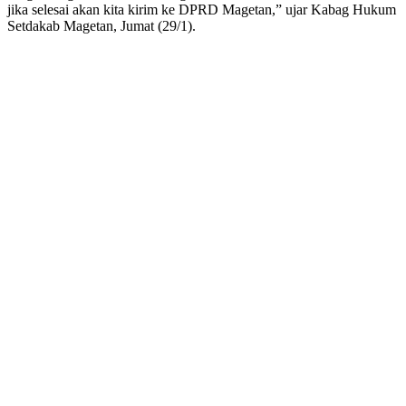
jika selesai akan kita kirim ke DPRD Magetan,” ujar Kabag Hukum
Setdakab Magetan, Jumat (29/1).