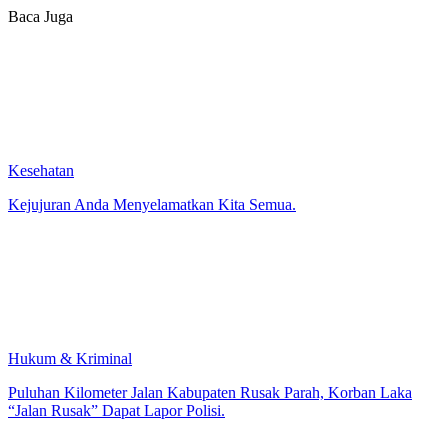
Baca Juga
Kesehatan
Kejujuran Anda Menyelamatkan Kita Semua.
Hukum & Kriminal
Puluhan Kilometer Jalan Kabupaten Rusak Parah, Korban Laka
“Jalan Rusak” Dapat Lapor Polisi.