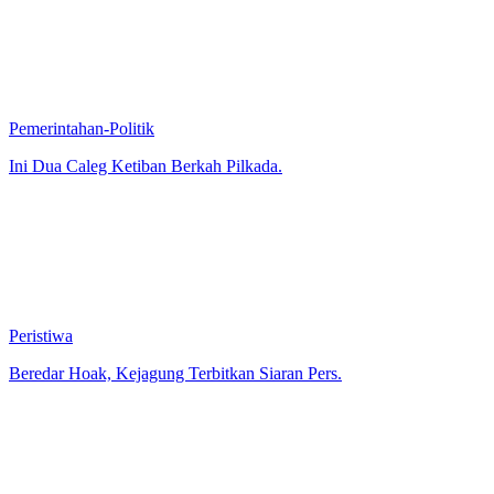
Pemerintahan-Politik
Ini Dua Caleg Ketiban Berkah Pilkada.
Peristiwa
Beredar Hoak, Kejagung Terbitkan Siaran Pers.