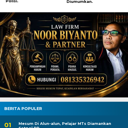
Polisi.
Diumumkan.
BERITA POPULER
Mesum Di Alun-alun, Pelajar MTs Diamankan