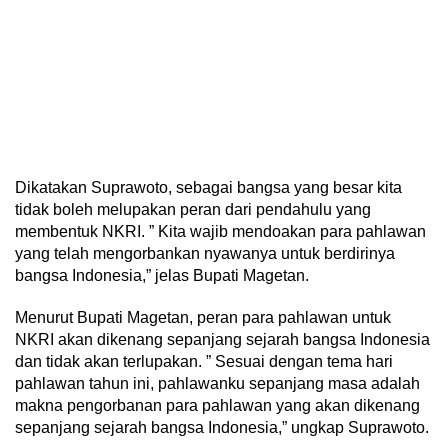
Dikatakan Suprawoto, sebagai bangsa yang besar kita
tidak boleh melupakan peran dari pendahulu yang
membentuk NKRI. ” Kita wajib mendoakan para pahlawan
yang telah mengorbankan nyawanya untuk berdirinya
bangsa Indonesia,” jelas Bupati Magetan.
Menurut Bupati Magetan, peran para pahlawan untuk
NKRI akan dikenang sepanjang sejarah bangsa Indonesia
dan tidak akan terlupakan. ” Sesuai dengan tema hari
pahlawan tahun ini, pahlawanku sepanjang masa adalah
makna pengorbanan para pahlawan yang akan dikenang
sepanjang sejarah bangsa Indonesia,” ungkap Suprawoto.