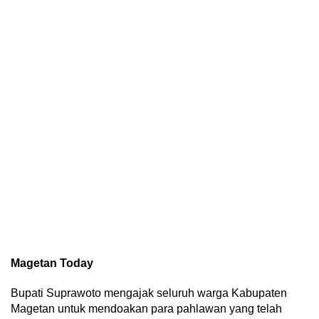
Magetan Today
Bupati Suprawoto mengajak seluruh warga Kabupaten
Magetan untuk mendoakan para pahlawan yang telah