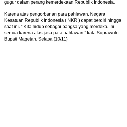
gugur dalam perang kemerdekaan Republik Indonesia.
Karena atas pengorbanan para pahlawan, Negara
Kesatuan Republik Indonesia ( NKRI) dapat berdiri hingga
saat ini. ” Kita hidup sebagai bangsa yang merdeka. Ini
semua karena atas jasa para pahlawan,” kata Suprawoto,
Bupati Magetan, Selasa (10/11).