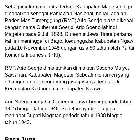
Sebagai informasi, putra terbaik Kabupaten Magetan juga
dinobatkan sebagai Pahlawan Nasional, beliau adalah
Raden Mas Tumenggung (RMT) Ario Soerjo biasa dikenal
dengan nama Gubernur Soerjo. Ario Soerjo lahir di
Magetan pada 9 Juli 1898. Gubernur Jawa Timur pertama
kali ini meninggal di Bago, Kedunggalar Kabupaten Ngawi
pada 10 November 1948 dengan usia 50 tahun oleh Partai
Komunis Indonesia (PKI).
RMT. Ario Soerjo dimakamkan di makam Sasono Mulyo,
Sawahan, Kabupaten Magetan. Sebuah monumen yang
dibangun untuk mengenang jasa-jasanya terletak di
Kecamatan Kedunggalar kabupaten Ngawi.
Ario Soerjo menjabat Gubernur Jawa Timur periode tahun
1945 hingga tahun 1948. Sebelumnya beliau juga
menjabat Bupati Magetan periode tahun 1938 hingga
tahun 1943.
Baca Juga