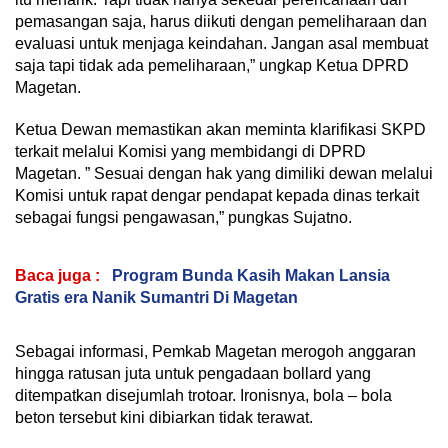
pemasangan saja, harus diikuti dengan pemeliharaan dan
evaluasi untuk menjaga keindahan. Jangan asal membuat
saja tapi tidak ada pemeliharaan,” ungkap Ketua DPRD
Magetan.
Ketua Dewan memastikan akan meminta klarifikasi SKPD
terkait melalui Komisi yang membidangi di DPRD
Magetan. ” Sesuai dengan hak yang dimiliki dewan melalui
Komisi untuk rapat dengar pendapat kepada dinas terkait
sebagai fungsi pengawasan,” pungkas Sujatno.
Baca juga :
Program Bunda Kasih Makan Lansia
Gratis era Nanik Sumantri Di Magetan
Sebagai informasi, Pemkab Magetan merogoh anggaran
hingga ratusan juta untuk pengadaan bollard yang
ditempatkan disejumlah trotoar. Ironisnya, bola – bola
beton tersebut kini dibiarkan tidak terawat.