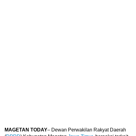
MAGETAN TODAY
– Dewan Perwakilan Rakyat Daerah