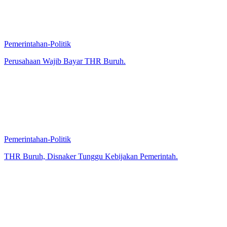
Pemerintahan-Politik
Perusahaan Wajib Bayar THR Buruh.
Pemerintahan-Politik
THR Buruh, Disnaker Tunggu Kebijakan Pemerintah.