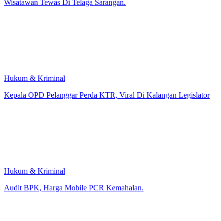
Wisatawan Tewas Di Telaga Sarangan.
Hukum & Kriminal
Kepala OPD Pelanggar Perda KTR, Viral Di Kalangan Legislator
Hukum & Kriminal
Audit BPK, Harga Mobile PCR Kemahalan.