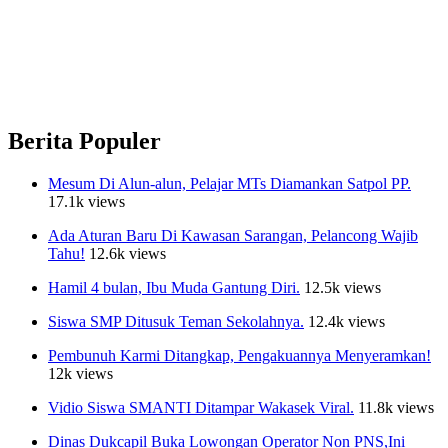
Berita Populer
Mesum Di Alun-alun, Pelajar MTs Diamankan Satpol PP.
17.1k views
Ada Aturan Baru Di Kawasan Sarangan, Pelancong Wajib
Tahu!
12.6k views
Hamil 4 bulan, Ibu Muda Gantung Diri.
12.5k views
Siswa SMP Ditusuk Teman Sekolahnya.
12.4k views
Pembunuh Karmi Ditangkap, Pengakuannya Menyeramkan!
12k views
Vidio Siswa SMANTI Ditampar Wakasek Viral.
11.8k views