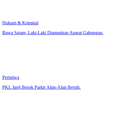
Hukum & Kriminal
Bawa Sajam, Laki-Laki Diamankan Aparat Gabungan.
Peristiwa
PKL Janji Besok Parkir Alun-Alun Bersih.