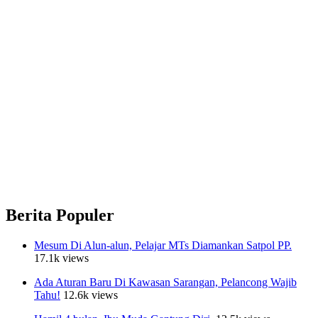
Berita Populer
Mesum Di Alun-alun, Pelajar MTs Diamankan Satpol PP.
17.1k views
Ada Aturan Baru Di Kawasan Sarangan, Pelancong Wajib
Tahu!
12.6k views