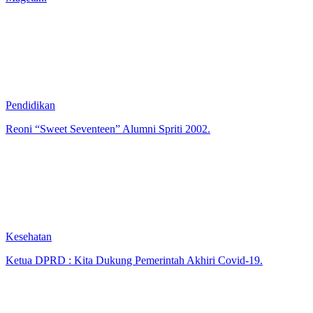
Magetan.
Pendidikan
Reoni “Sweet Seventeen” Alumni Spriti 2002.
Kesehatan
Ketua DPRD : Kita Dukung Pemerintah Akhiri Covid-19.