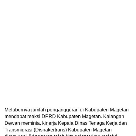
Melubernya jumlah pengangguran di Kabupaten Magetan
mendapat reaksi DPRD Kabupaten Magetan. Kalangan
Dewan meminta, kinerja Kepala Dinas Tenaga Kerja dan
Transmigrasi (Disnakertrans) Kabupaten Magetan