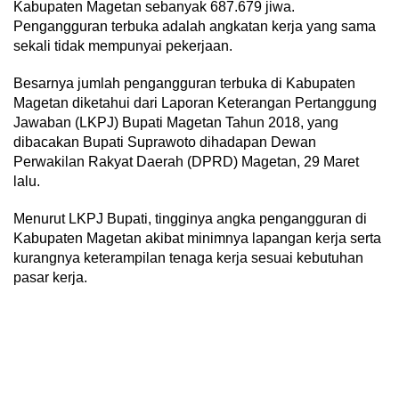
Kabupaten Magetan sebanyak 687.679 jiwa.
Pengangguran terbuka adalah angkatan kerja yang sama
sekali tidak mempunyai pekerjaan.
Besarnya jumlah pengangguran terbuka di Kabupaten
Magetan diketahui dari Laporan Keterangan Pertanggung
Jawaban (LKPJ) Bupati Magetan Tahun 2018, yang
dibacakan Bupati Suprawoto dihadapan Dewan
Perwakilan Rakyat Daerah (DPRD) Magetan, 29 Maret
lalu.
Menurut LKPJ Bupati, tingginya angka pengangguran di
Kabupaten Magetan akibat minimnya lapangan kerja serta
kurangnya keterampilan tenaga kerja sesuai kebutuhan
pasar kerja.