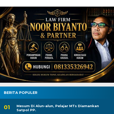
BERITA POPULER
Mesum Di Alun-alun, Pelajar MTs Diamankan
Satpol PP.