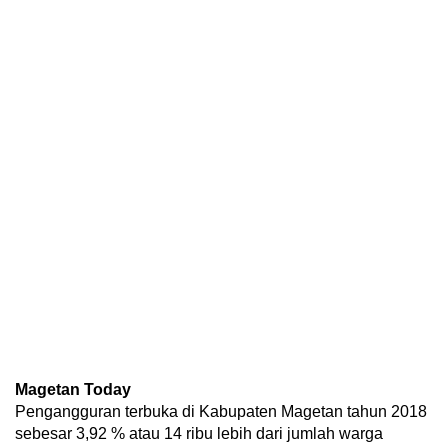
Magetan Today
Pengangguran terbuka di Kabupaten Magetan tahun 2018
sebesar 3,92 % atau 14 ribu lebih dari jumlah warga