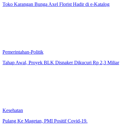
Toko Karangan Bunga Axel Florist Hadir di e-Katalog
Pemerintahan-Politik
Tahap Awal, Proyek BLK Disnaker Dikucuri Rp 2,3 Miliar
Kesehatan
Pulang Ke Magetan, PMI Positif Covid-19.