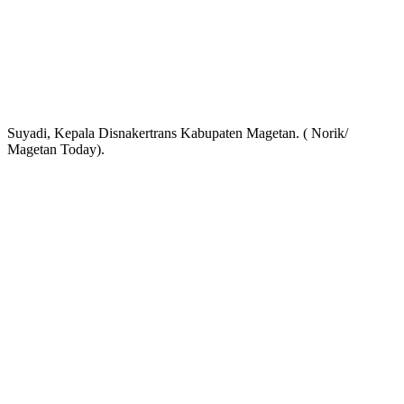
Suyadi, Kepala Disnakertrans Kabupaten Magetan. ( Norik/
Magetan Today).