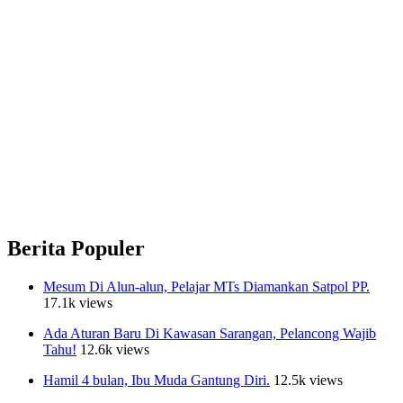
Berita Populer
Mesum Di Alun-alun, Pelajar MTs Diamankan Satpol PP.
17.1k views
Ada Aturan Baru Di Kawasan Sarangan, Pelancong Wajib
Tahu!
12.6k views
Hamil 4 bulan, Ibu Muda Gantung Diri.
12.5k views