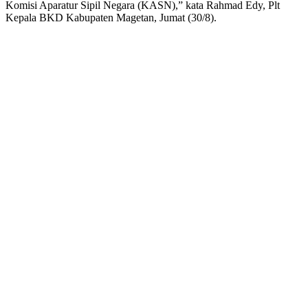
Komisi Aparatur Sipil Negara (KASN),” kata Rahmad Edy, Plt
Kepala BKD Kabupaten Magetan, Jumat (30/8).