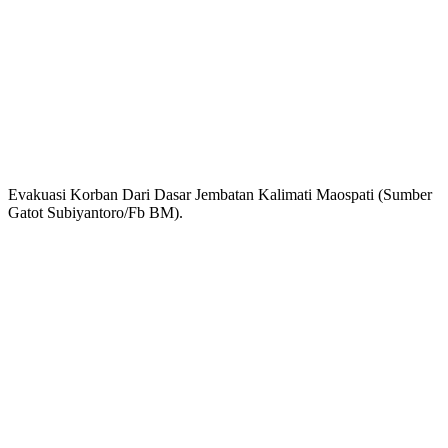
Evakuasi Korban Dari Dasar Jembatan Kalimati Maospati (Sumber
Gatot Subiyantoro/Fb BM).