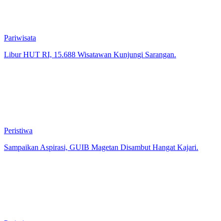
Pariwisata
Libur HUT RI, 15.688 Wisatawan Kunjungi Sarangan.
Peristiwa
Sampaikan Aspirasi, GUIB Magetan Disambut Hangat Kajari.