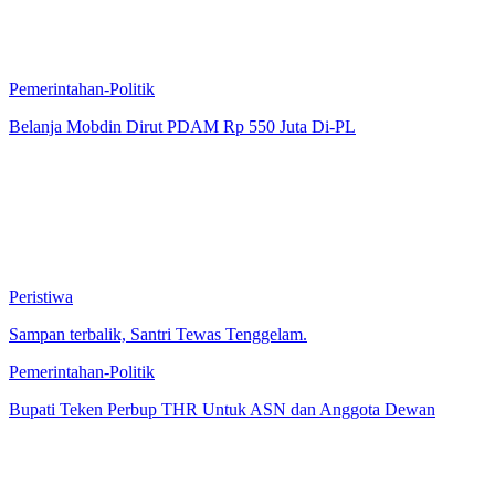
Pemerintahan-Politik
Belanja Mobdin Dirut PDAM Rp 550 Juta Di-PL
Peristiwa
Sampan terbalik, Santri Tewas Tenggelam.
Pemerintahan-Politik
Bupati Teken Perbup THR Untuk ASN dan Anggota Dewan