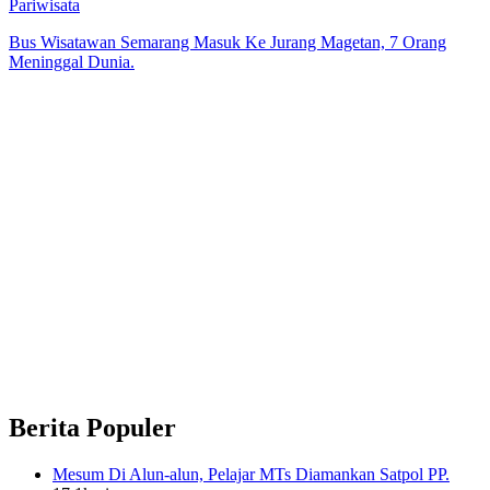
Pariwisata
Bus Wisatawan Semarang Masuk Ke Jurang Magetan, 7 Orang
Meninggal Dunia.
Berita Populer
Mesum Di Alun-alun, Pelajar MTs Diamankan Satpol PP.