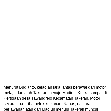
Menurut Budianto, kejadian laka lantas berawal dari motor
melaju dari arah Takeran menuju Madiun, Ketika sampai di
Pertigaan desa Tawangrejo Kecamatan Takeran, Motor
secara tiba – tiba belok ke kanan. Nahas, dari arah
berlawanan atau dari Madiun menuju Takeran muncul