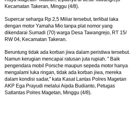
Kecamatan Takeran, Minggu (4/8).
Supercar seharga Rp 2,5 Miliar tersebut, terlibat laka
dengan motor Yamaha Mio tanpa plat nomor yang
dikendarai Sumadi (70) warga Desa Tawangrejo, RT 15/
RW 04, Kecamatan Takeran.
Beruntung tidak ada korban jiwa dalam peristiwa tersebut.
Namun kerugian mencapai ratusan juta rupiah. ” Baik
pengendara mobil Porsche maupun sepeda motor hanya
mengalami luka ringan, tidak ada korban jiwa, mereka
dalam kondisi sadar,” kata Kasat Lantas Polres Magetan
AKP Ega Prayudi melalui Aipda Budianto, Petugas
Satlantas Polres Magetan, Minggu (4/8).