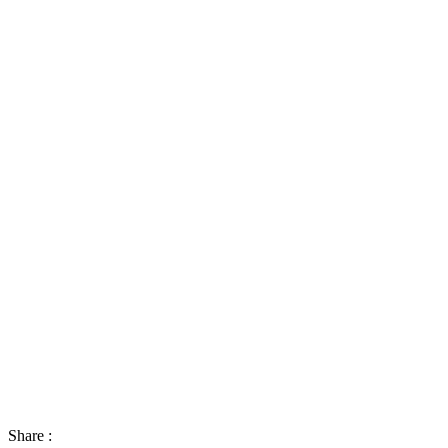
Share :