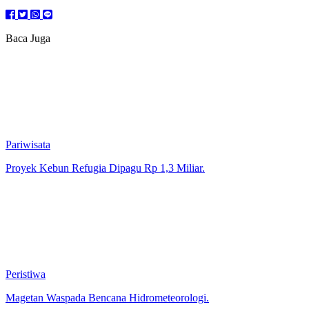
Baca Juga
Pariwisata
Proyek Kebun Refugia Dipagu Rp 1,3 Miliar.
Peristiwa
Magetan Waspada Bencana Hidrometeorologi.