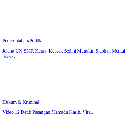
Pemerintahan-Politik
Jelang UN SMP, Ketua: Kepsek Sedini Mungkin Siapkan Mental
Siswa.
Hukum & Kriminal
Video 12 Detik Pasangan Memadu Kasih, Viral.