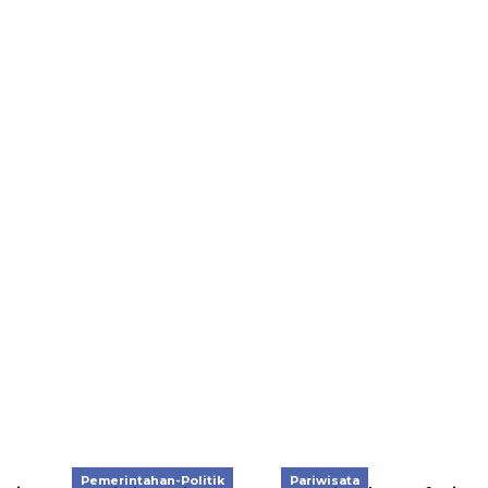
Pemerintahan-Politik
Pariwisata