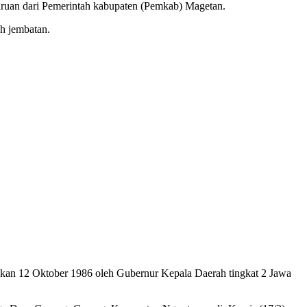
ruan dari Pemerintah kabupaten (Pemkab) Magetan.
ah jembatan.
mikan 12 Oktober 1986 oleh Gubernur Kepala Daerah tingkat 2 Jawa