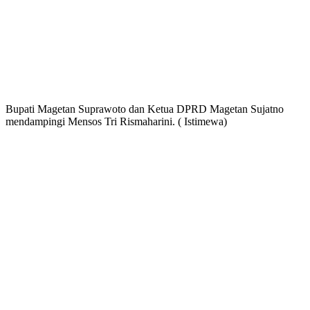
Bupati Magetan Suprawoto dan Ketua DPRD Magetan Sujatno
mendampingi Mensos Tri Rismaharini. ( Istimewa)