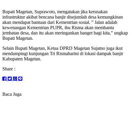
Bupati Magetan, Suprawoto, mengatakan jika kerusakan
infrastruktur akibat bencana banjir disejumlah desa kemungkinan
akan mendapat bantuan dari Kementrian sosial. ” Jalan adalah
kewenangan Kementrian PUPR, ibu Risma akan membantu
jembatan desa, dan itu akan meringankan banget bagi kita,” ungkap
Bupati Magetan.
Selain Bupati Magetan, Ketua DPRD Magetan Sujatno juga ikut
mendampingi kunjungan Tri Rismaharini di lokasi dampak banjir
Kabupaten Magetan.
Share :
Baca Juga