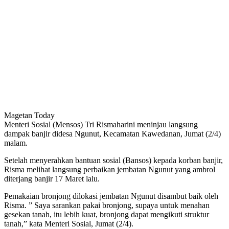
Magetan Today
Menteri Sosial (Mensos) Tri Rismaharini meninjau langsung
dampak banjir didesa Ngunut, Kecamatan Kawedanan, Jumat (2/4)
malam.
Setelah menyerahkan bantuan sosial (Bansos) kepada korban banjir,
Risma melihat langsung perbaikan jembatan Ngunut yang ambrol
diterjang banjir 17 Maret lalu.
Pemakaian bronjong dilokasi jembatan Ngunut disambut baik oleh
Risma. ” Saya sarankan pakai bronjong, supaya untuk menahan
gesekan tanah, itu lebih kuat, bronjong dapat mengikuti struktur
tanah,” kata Menteri Sosial, Jumat (2/4).