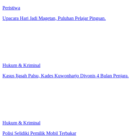
Peristiwa
Upacara Hari Jadi Magetan, Puluhan Pelajar Pingsan.
Hukum & Kriminal
Kasus Ijasah Palsu, Kades Kuwonharjo Divonis 4 Bulan Penjara.
Hukum & Kriminal
Polisi Selidiki Pemilik Mobil Terbakar