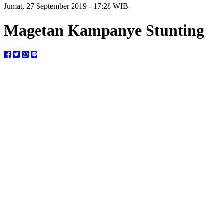
Jumat, 27 September 2019 - 17:28 WIB
Magetan Kampanye Stunting