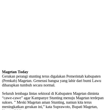
Magetan Today
Gerakan perangi stunting terus digalakan Pemerintah kabupaten
(Pemkab) Magetan. Generasi bangsa yang lahir dari bumi Lawu
diharapkan tumbuh secara normal.
Seluruh lembaga lintas sektoral di Kabupaten Magetan diminta
“cawe-cawe” agar Kampanye Stunting menuju Magetan terdepan
sukses. ” Meski Magetan aman Stunting, namun kita terus
meningkatkan gerakan ini,” kata Suprawoto, Bupati Magetan,