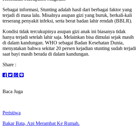
Sebagai informasi, Stunting adalah hasil dari berbagai faktor yang
terjadi di masa lalu. Misalnya asupan gizi yang buruk, berkali-kali
terserang penyakit infeksi, serta berat badan lahir rendah (BBLR).
Kondisi tidak tercukupinya asupan gizi anak ini biasanya tidak
hanya terjadi setelah lahir saja. Melainkan bisa dimulai sejak masih
di dalam kandungan. WHO sebagai Badan Kesehatan Dunia,
menyatakan bahwa sekitar 20 persen kejadian stunting sudah terjadi
saat bayi masih berada di dalam kandungan.
Share :
Baca Juga
Peristiwa
Bakar Bata, Api Merambat Ke Rumah.