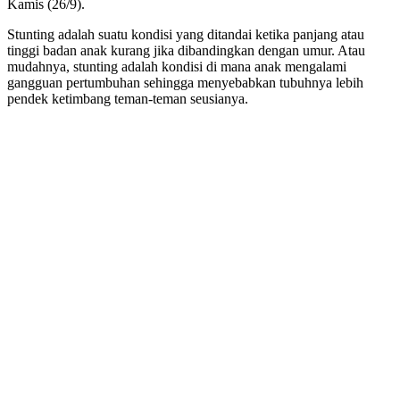
Kamis (26/9).
Stunting adalah suatu kondisi yang ditandai ketika panjang atau
tinggi badan anak kurang jika dibandingkan dengan umur. Atau
mudahnya, stunting adalah kondisi di mana anak mengalami
gangguan pertumbuhan sehingga menyebabkan tubuhnya lebih
pendek ketimbang teman-teman seusianya.