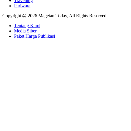
Travelling
Pariwara
Copyright @ 2026 Magetan Today, All Rights Reserved
Tentang Kami
Media Siber
Paket Harga Publikasi