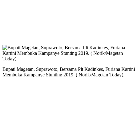
Bupati Magetan, Suprawoto, Bersama Plt Kadinkes, Furiana Kartini
Membuka Kampanye Stunting 2019. ( Norik/Magetan Today).