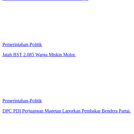
Pemerintahan-Politik
Jatah BST 2.085 Warga Miskin Molor.
Pemerintahan-Politik
DPC PDI Perjuangan Magetan Laporkan Pembakar Bendera Partai.