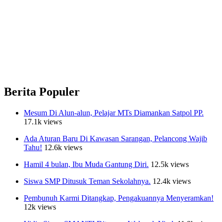
Berita Populer
Mesum Di Alun-alun, Pelajar MTs Diamankan Satpol PP.
17.1k views
Ada Aturan Baru Di Kawasan Sarangan, Pelancong Wajib
Tahu!
12.6k views
Hamil 4 bulan, Ibu Muda Gantung Diri.
12.5k views
Siswa SMP Ditusuk Teman Sekolahnya.
12.4k views
Pembunuh Karmi Ditangkap, Pengakuannya Menyeramkan!
12k views