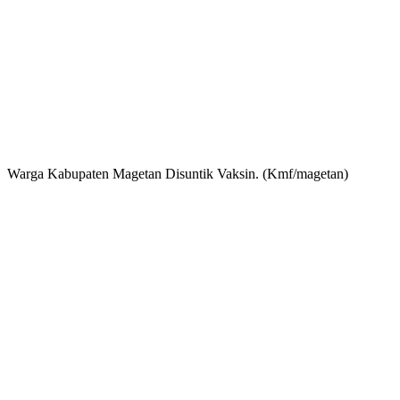
Warga Kabupaten Magetan Disuntik Vaksin. (Kmf/magetan)