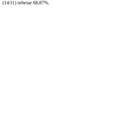
(14/11) sebesar 68,87%.