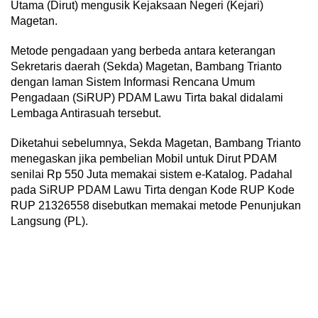
Utama (Dirut) mengusik Kejaksaan Negeri (Kejari)
Magetan.
Metode pengadaan yang berbeda antara keterangan
Sekretaris daerah (Sekda) Magetan, Bambang Trianto
dengan laman Sistem Informasi Rencana Umum
Pengadaan (SiRUP) PDAM Lawu Tirta bakal didalami
Lembaga Antirasuah tersebut.
Diketahui sebelumnya, Sekda Magetan, Bambang Trianto
menegaskan jika pembelian Mobil untuk Dirut PDAM
senilai Rp 550 Juta memakai sistem e-Katalog. Padahal
pada SiRUP PDAM Lawu Tirta dengan Kode RUP Kode
RUP 21326558 disebutkan memakai metode Penunjukan
Langsung (PL).