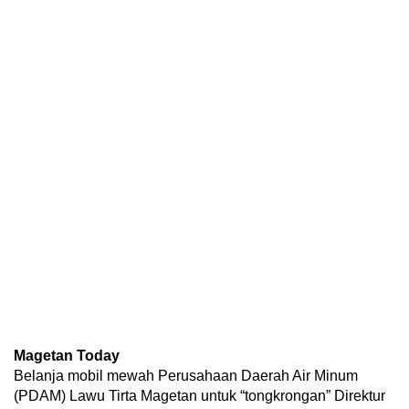
Magetan Today
Belanja mobil mewah Perusahaan Daerah Air Minum
(PDAM) Lawu Tirta Magetan untuk “tongkrongan” Direktur