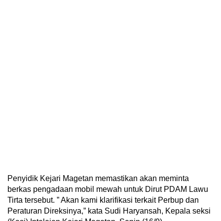
Penyidik Kejari Magetan memastikan akan meminta
berkas pengadaan mobil mewah untuk Dirut PDAM Lawu
Tirta tersebut. ” Akan kami klarifikasi terkait Perbup dan
Peraturan Direksinya,” kata Sudi Haryansah, Kepala seksi