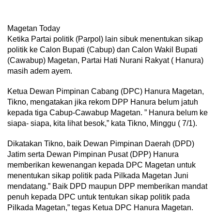
Magetan Today
Ketika Partai politik (Parpol) lain sibuk menentukan sikap
politik ke Calon Bupati (Cabup) dan Calon Wakil Bupati
(Cawabup) Magetan, Partai Hati Nurani Rakyat ( Hanura)
masih adem ayem.
Ketua Dewan Pimpinan Cabang (DPC) Hanura Magetan,
Tikno, mengatakan jika rekom DPP Hanura belum jatuh
kepada tiga Cabup-Cawabup Magetan. ” Hanura belum ke
siapa- siapa, kita lihat besok,” kata Tikno, Minggu ( 7/1).
Dikatakan Tikno, baik Dewan Pimpinan Daerah (DPD)
Jatim serta Dewan Pimpinan Pusat (DPP) Hanura
memberikan kewenangan kepada DPC Magetan untuk
menentukan sikap politik pada Pilkada Magetan Juni
mendatang.” Baik DPD maupun DPP memberikan mandat
penuh kepada DPC untuk tentukan sikap politik pada
Pilkada Magetan,” tegas Ketua DPC Hanura Magetan.