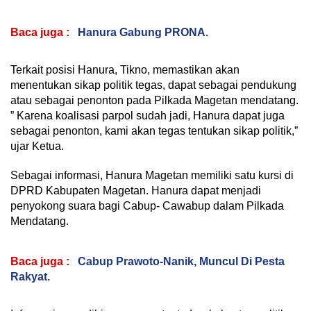
Baca juga :
Hanura Gabung PRONA.
Terkait posisi Hanura, Tikno, memastikan akan
menentukan sikap politik tegas, dapat sebagai pendukung
atau sebagai penonton pada Pilkada Magetan mendatang.
” Karena koalisasi parpol sudah jadi, Hanura dapat juga
sebagai penonton, kami akan tegas tentukan sikap politik,”
ujar Ketua.
Sebagai informasi, Hanura Magetan memiliki satu kursi di
DPRD Kabupaten Magetan. Hanura dapat menjadi
penyokong suara bagi Cabup- Cawabup dalam Pilkada
Mendatang.
Baca juga :
Cabup Prawoto-Nanik, Muncul Di Pesta
Rakyat.