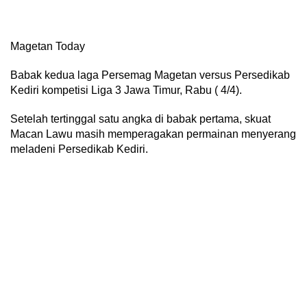
Magetan Today
Babak kedua laga Persemag Magetan versus Persedikab
Kediri kompetisi Liga 3 Jawa Timur, Rabu ( 4/4).
Setelah tertinggal satu angka di babak pertama, skuat
Macan Lawu masih memperagakan permainan menyerang
meladeni Persedikab Kediri.