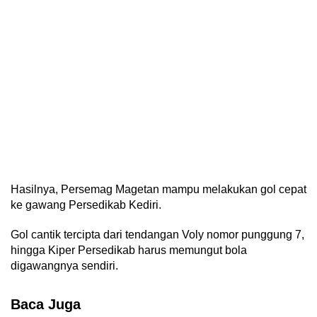
Hasilnya, Persemag Magetan mampu melakukan gol cepat
ke gawang Persedikab Kediri.
Gol cantik tercipta dari tendangan Voly nomor punggung 7,
hingga Kiper Persedikab harus memungut bola
digawangnya sendiri.
Baca Juga